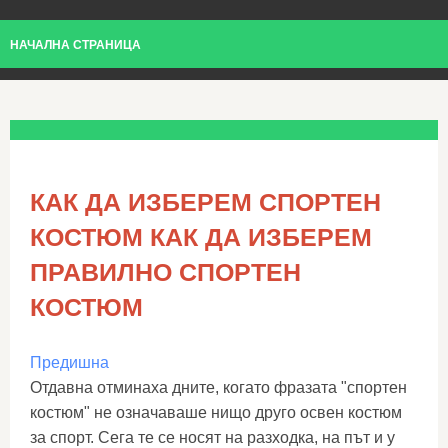
НАЧАЛНА СТРАНИЦА
КАК ДА ИЗБЕРЕМ СПОРТЕН
КОСТЮМ КАК ДА ИЗБЕРЕМ
ПРАВИЛНО СПОРТЕН
КОСТЮМ
Предишна
Отдавна отминаха дните, когато фразата "спортен
костюм" не означаваше нищо друго освен костюм
за спорт. Сега те се носят на разходка, на път и у