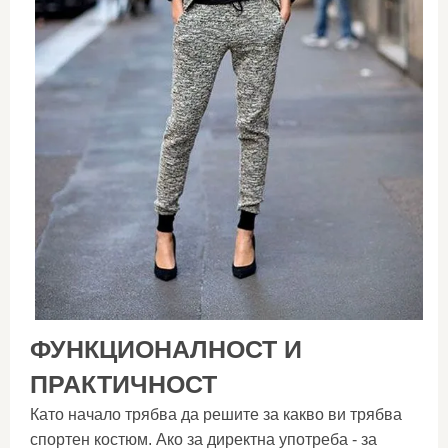
ФУНКЦИОНАЛНОСТ И
ПРАКТИЧНОСТ
Като начало трябва да решите за какво ви трябва
спортен костюм. Ако за директна употреба - за