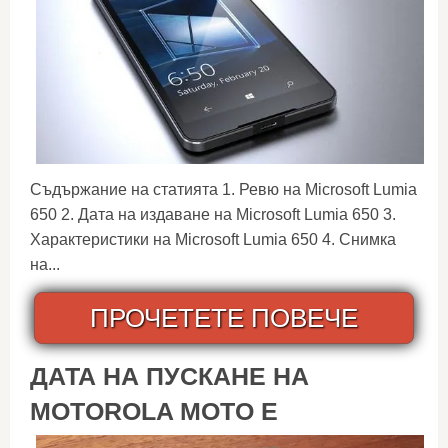
Съдържание на статията 1. Ревю на Microsoft Lumia
650 2. Дата на издаване на Microsoft Lumia 650 3.
Характеристики на Microsoft Lumia 650 4. Снимка
на...
ПРОЧЕТЕТЕ ПОВЕЧЕ
ДАТА НА ПУСКАНЕ НА
MOTOROLA MOTO E