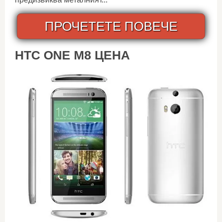
ПРОЧЕТЕТЕ ПОВЕЧЕ
HTC ONE M8 ЦЕНА