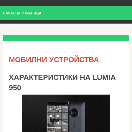
НАЧАЛНА СТРАНИЦА
МОБИЛНИ УСТРОЙСТВА
ХАРАКТЕРИСТИКИ НА LUMIA
950