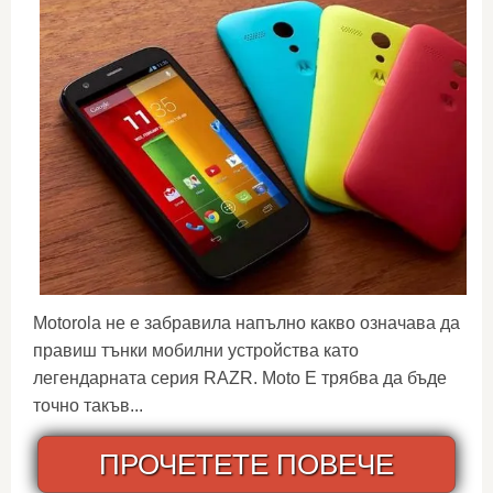
Motorola не е забравила напълно какво означава да
правиш тънки мобилни устройства като
легендарната серия RAZR. Moto E трябва да бъде
точно такъв...
ПРОЧЕТЕТЕ ПОВЕЧЕ