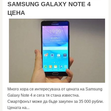
SAMSUNG GALAXY NOTE 4
ЦЕНА
Много хора се интересуваха от цената на Samsung
Galaxy Note 4 и сега тя стана известна.
Смартфонът може да бъде закупен за 35 000 рубли.
Цената на...