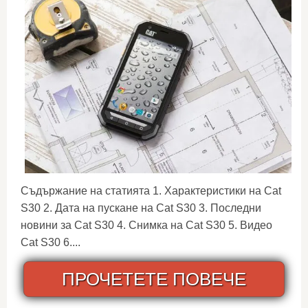
Съдържание на статията 1. Характеристики на Cat
S30 2. Дата на пускане на Cat S30 3. Последни
новини за Cat S30 4. Снимка на Cat S30 5. Видео
Cat S30 6....
ПРОЧЕТЕТЕ ПОВЕЧЕ