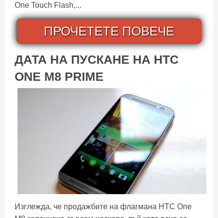
One Touch Flash,...
ПРОЧЕТЕТЕ ПОВЕЧЕ
ДАТА НА ПУСКАНЕ НА HTC
ONE M8 PRIME
Изглежда, че продажбите на флагмана HTC One