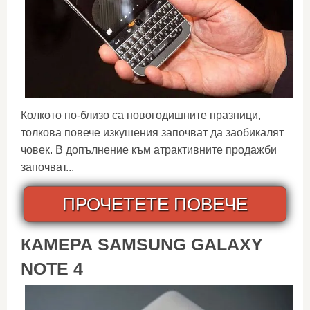
Колкото по-близо са новогодишните празници,
толкова повече изкушения започват да заобикалят
човек. В допълнение към атрактивните продажби
започват...
ПРОЧЕТЕТЕ ПОВЕЧЕ
КАМЕРА SAMSUNG GALAXY
NOTE 4