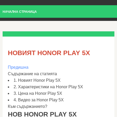
НАЧАЛНА СТРАНИЦА
НОВИЯТ HONOR PLAY 5X
Предишна
Съдържание на статията
1. Новият Honor Play 5X
2. Характеристики на Honor Play 5X
3. Цена на Honor Play 5X
4. Видео за Honor Play 5X
Към съдържанието?
НОВ HONOR PLAY 5X