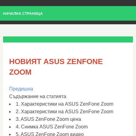
НАЧАЛНА СТРАНИЦА
НОВИЯТ ASUS ZENFONE
ZOOM
Предишна
Съдържание на статията
1. Характеристики на ASUS ZenFone Zoom
2. Характеристики на ASUS ZenFone Zoom
3. ASUS ZenFone Zoom цена
4. Снимка ASUS ZenFone Zoom
5. ASUS ZenFone Zoom видео