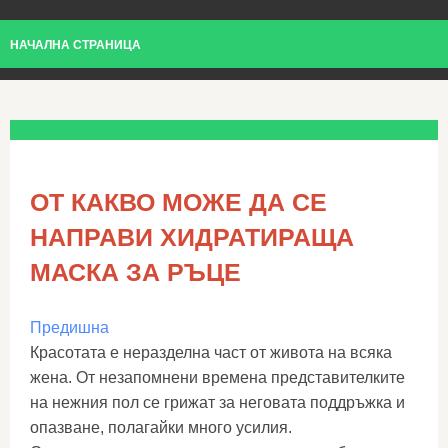
НАЧАЛНА СТРАНИЦА
ОТ КАКВО МОЖЕ ДА СЕ
НАПРАВИ ХИДРАТИРАЩА
МАСКА ЗА РЪЦЕ
Предишна
Красотата е неразделна част от живота на всяка
жена. От незапомнени времена представителките
на нежния пол се грижат за неговата поддръжка и
опазване, полагайки много усилия.