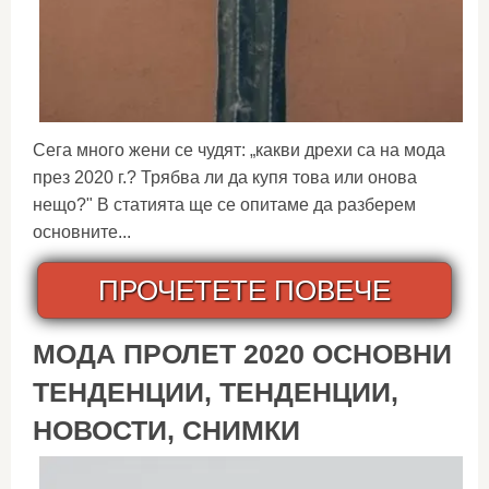
Сега много жени се чудят: „какви дрехи са на мода
през 2020 г.? Трябва ли да купя това или онова
нещо?" В статията ще се опитаме да разберем
основните...
ПРОЧЕТЕТЕ ПОВЕЧЕ
МОДА ПРОЛЕТ 2020 ОСНОВНИ
ТЕНДЕНЦИИ, ТЕНДЕНЦИИ,
НОВОСТИ, СНИМКИ