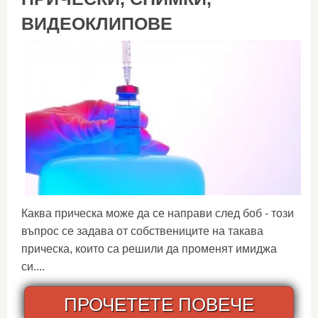
ВИДЕОКЛИПОВЕ
Каква прическа може да се направи след боб - този
въпрос се задава от собствениците на такава
прическа, които са решили да променят имиджа
си....
ПРОЧЕТЕТЕ ПОВЕЧЕ