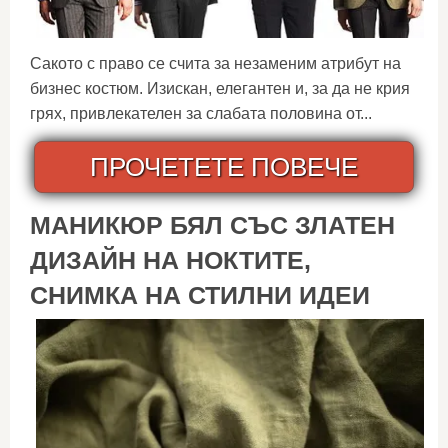
Сакото с право се счита за незаменим атрибут на
бизнес костюм. Изискан, елегантен и, за да не крия
грях, привлекателен за слабата половина от...
ПРОЧЕТЕТЕ ПОВЕЧЕ
МАНИКЮР БЯЛ СЪС ЗЛАТЕН
ДИЗАЙН НА НОКТИТЕ,
СНИМКА НА СТИЛНИ ИДЕИ