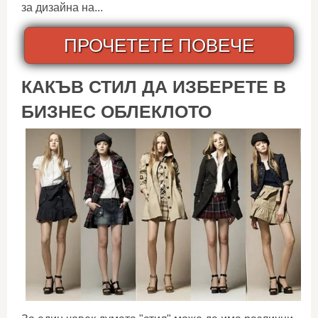
за дизайна на...
ПРОЧЕТЕТЕ ПОВЕЧЕ
КАКЪВ СТИЛ ДА ИЗБЕРЕТЕ В
БИЗНЕС ОБЛЕКЛОТО