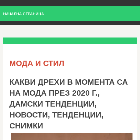
НАЧАЛНА СТРАНИЦА
МОДА И СТИЛ
КАКВИ ДРЕХИ В МОМЕНТА СА
НА МОДА ПРЕЗ 2020 Г.,
ДАМСКИ ТЕНДЕНЦИИ,
НОВОСТИ, ТЕНДЕНЦИИ,
СНИМКИ