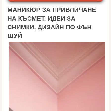
МАНИКЮР ЗА ПРИВЛИЧАНЕ
НА КЪСМЕТ, ИДЕИ ЗА
СНИМКИ, ДИЗАЙН ПО ФЪН
ШУЙ