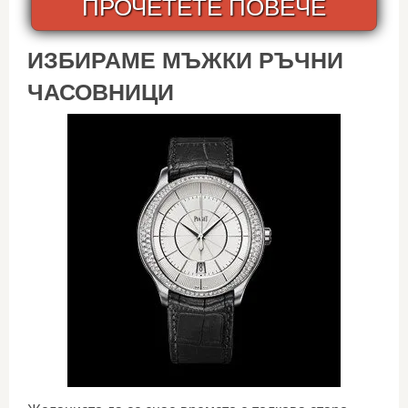
ПРОЧЕТЕТЕ ПОВЕЧЕ
ИЗБИРАМЕ МЪЖКИ РЪЧНИ
ЧАСОВНИЦИ