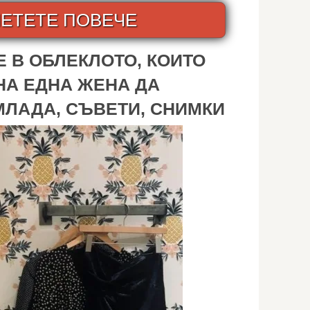
ЕТЕТЕ ПОВЕЧЕ
 В ОБЛЕКЛОТО, КОИТО
НА ЕДНА ЖЕНА ДА
МЛАДА, СЪВЕТИ, СНИМКИ