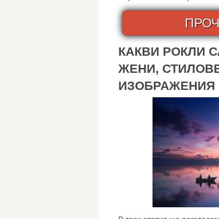
ПРОЧ
КАКВИ РОКЛИ 
ЖЕНИ, СТИЛОВ
ИЗОБРАЖЕНИЯ