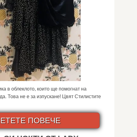
ка в облеклото, които ще помогнат на
а. Това не е за изпускане! Цвят Стилистите
ЕТЕТЕ ПОВЕЧЕ