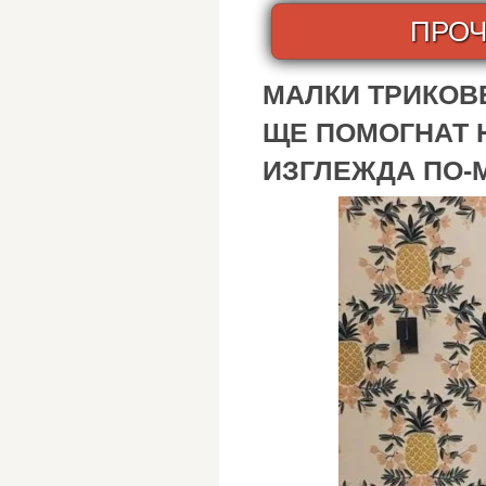
ПРОЧ
МАЛКИ ТРИКОВЕ
ЩЕ ПОМОГНАТ 
ИЗГЛЕЖДА ПО-