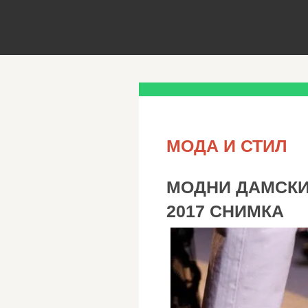
МОДА И СТИЛ
МОДНИ ДАМСКИ
2017 СНИМКА