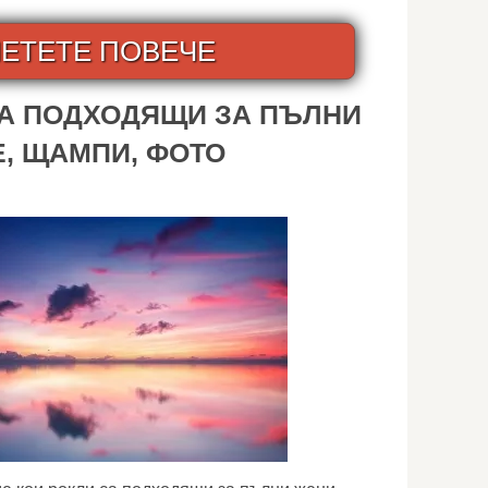
ЕТЕТЕ ПОВЕЧЕ
СА ПОДХОДЯЩИ ЗА ПЪЛНИ
Е, ЩАМПИ, ФОТО