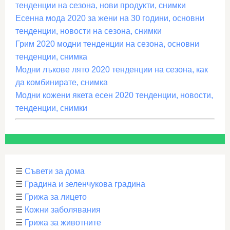
тенденции на сезона, нови продукти, снимки
Есенна мода 2020 за жени на 30 години, основни
тенденции, новости на сезона, снимки
Грим 2020 модни тенденции на сезона, основни
тенденции, снимка
Модни лъкове лято 2020 тенденции на сезона, как
да комбинирате, снимка
Модни кожени якета есен 2020 тенденции, новости,
тенденции, снимки
☰
Съвети за дома
☰
Градина и зеленчукова градина
☰
Грижа за лицето
☰
Кожни заболявания
☰
Грижа за животните