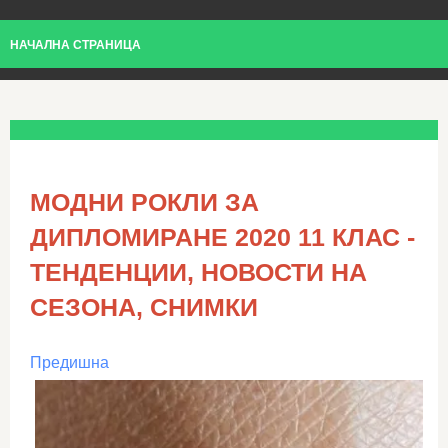
НАЧАЛНА СТРАНИЦА
МОДНИ РОКЛИ ЗА
ДИПЛОМИРАНЕ 2020 11 КЛАС -
ТЕНДЕНЦИИ, НОВОСТИ НА
СЕЗОНА, СНИМКИ
Предишна