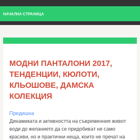
НАЧАЛНА СТРАНИЦА
МОДНИ ПАНТАЛОНИ 2017,
ТЕНДЕНЦИИ, КЮЛОТИ,
КЛЬОШОВЕ, ДАМСКА
КОЛЕКЦИЯ
Предишна
Динамиката и активността на съвременния живот
води до желанието да се придобиват не само
красиви, но и практични неща, които не пречат на