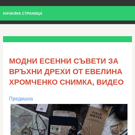
НАЧАЛНА СТРАНИЦА
МОДНИ ЕСЕННИ СЪВЕТИ ЗА
ВРЪХНИ ДРЕХИ ОТ ЕВЕЛИНА
ХРОМЧЕНКО СНИМКА, ВИДЕО
Предишна