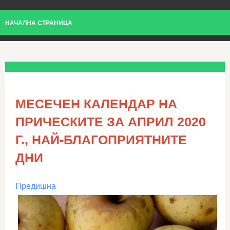
НАЧАЛНА СТРАНИЦА
МЕСЕЧЕН КАЛЕНДАР НА
ПРИЧЕСКИТЕ ЗА АПРИЛ 2020
Г., НАЙ-БЛАГОПРИЯТНИТЕ
ДНИ
Предишна