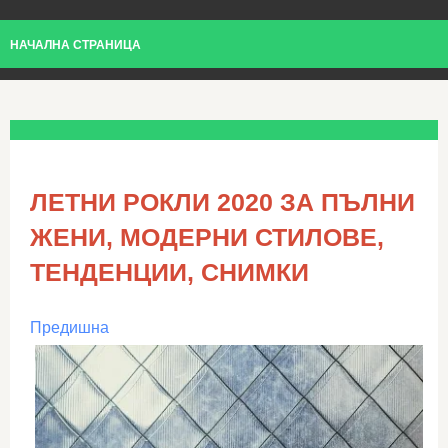
НАЧАЛНА СТРАНИЦА
ЛЕТНИ РОКЛИ 2020 ЗА ПЪЛНИ
ЖЕНИ, МОДЕРНИ СТИЛОВЕ,
ТЕНДЕНЦИИ, СНИМКИ
Предишна