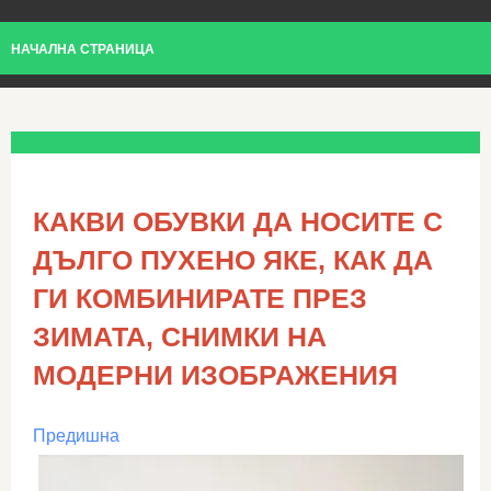
НАЧАЛНА СТРАНИЦА
КАКВИ ОБУВКИ ДА НОСИТЕ С
ДЪЛГО ПУХЕНО ЯКЕ, КАК ДА
ГИ КОМБИНИРАТЕ ПРЕЗ
ЗИМАТА, СНИМКИ НА
МОДЕРНИ ИЗОБРАЖЕНИЯ
Предишна