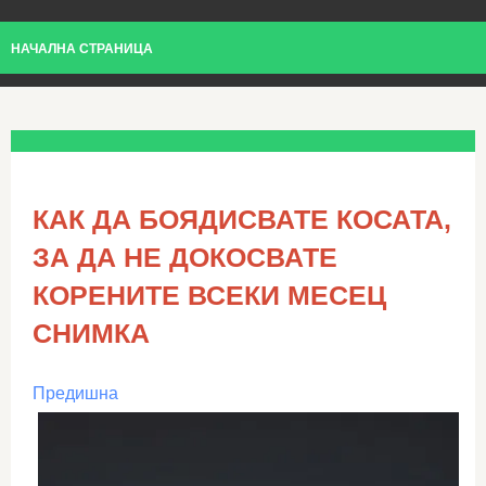
НАЧАЛНА СТРАНИЦА
КАК ДА БОЯДИСВАТЕ КОСАТА,
ЗА ДА НЕ ДОКОСВАТЕ
КОРЕНИТЕ ВСЕКИ МЕСЕЦ
СНИМКА
Предишна