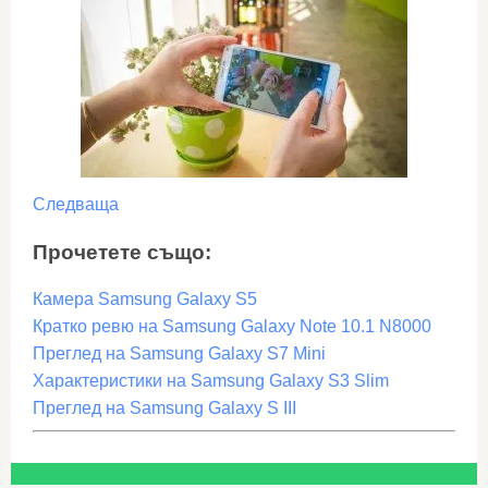
Следваща
Прочетете също:
Камера Samsung Galaxy S5
Кратко ревю на Samsung Galaxy Note 10.1 N8000
Преглед на Samsung Galaxy S7 Mini
Характеристики на Samsung Galaxy S3 Slim
Преглед на Samsung Galaxy S III