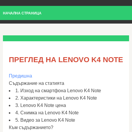
НАЧАЛНА СТРАНИЦА
ПРЕГЛЕД НА LENOVO K4 NOTE
Предишна
Съдържание на статията
1. Изход на смартфона Lenovo K4 Note
2. Характеристики на Lenovo K4 Note
3. Lenovo K4 Note цена
4. Снимка на Lenovo K4 Note
5. Видео за Lenovo K4 Note
Към съдържанието?