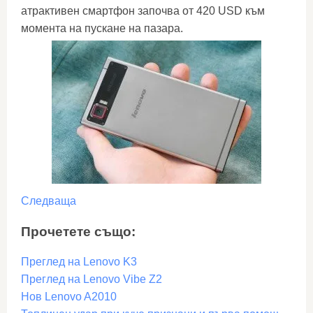
атрактивен смартфон започва от 420 USD към
момента на пускане на пазара.
Следваща
Прочетете също:
Преглед на Lenovo K3
Преглед на Lenovo Vibe Z2
Нов Lenovo A2010