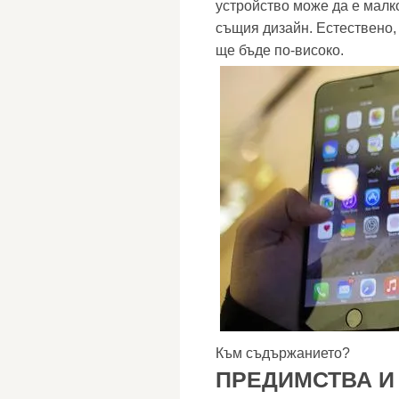
устройство може да е малко
същия дизайн. Естествено,
ще бъде по-високо.
Към съдържанието?
ПРЕДИМСТВА И