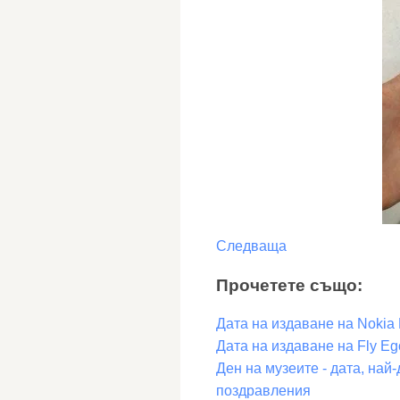
Следваща
Прочетете също:
Дата на издаване на Nokia
Дата на издаване на Fly Ego
Ден на музеите - дата, най-
поздравления