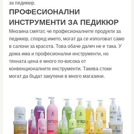
за педикюр.
ПРОФЕСИОНАЛНИ
ИНСТРУМЕНТИ ЗА ПЕДИКЮР
Мнозина смятат, че професионалните продукти за
педикюр, според името, могат да се използват само
в салони за красота. Това обаче далеч не е така. У
дома има и професионални инструменти, но
тяхната цена е много по-висока от
конвенционалните инструменти. Такива стоки
могат да бъдат закупени в много магазини.