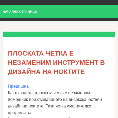
НАЧАЛНА СТРАНИЦА
ПЛОСКАТА ЧЕТКА Е
НЕЗАМЕНИМ ИНСТРУМЕНТ В
ДИЗАЙНА НА НОКТИТЕ
Предишна
Както знаете, плоската четка е незаменим
помощник при създаването на висококачествен
дизайн на ноктите. Тази четка има няколко
предимства.