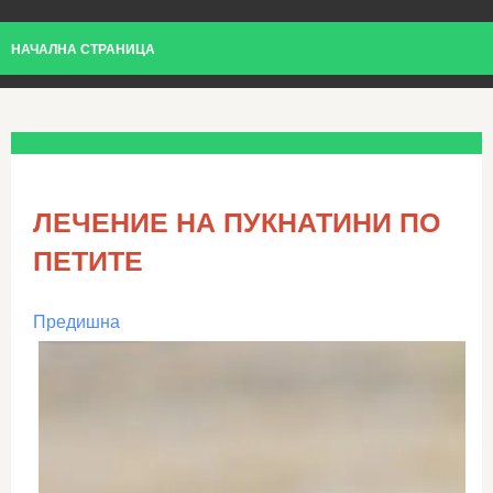
НАЧАЛНА СТРАНИЦА
ЛЕЧЕНИЕ НА ПУКНАТИНИ ПО
ПЕТИТЕ
Предишна