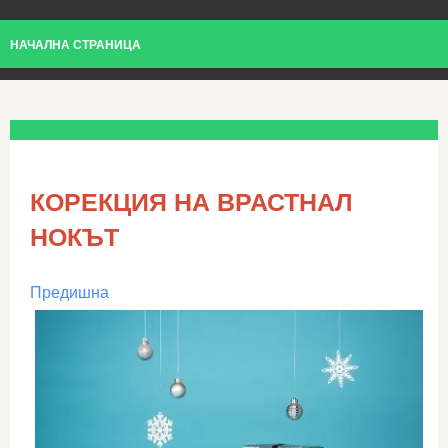
НАЧАЛНА СТРАНИЦА
КОРЕКЦИЯ НА ВРАСТНАЛ
НОКЪТ
Предишна