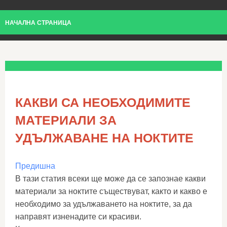
НАЧАЛНА СТРАНИЦА
КАКВИ СА НЕОБХОДИМИТЕ
МАТЕРИАЛИ ЗА
УДЪЛЖАВАНЕ НА НОКТИТЕ
Предишна
В тази статия всеки ще може да се запознае какви
материали за ноктите съществуват, както и какво е
необходимо за удължаването на ноктите, за да
направят изненадите си красиви.