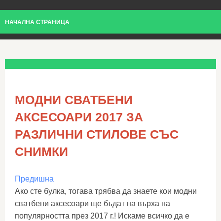
НАЧАЛНА СТРАНИЦА
МОДНИ СВАТБЕНИ
АКСЕСОАРИ 2017 ЗА
РАЗЛИЧНИ СТИЛОВЕ СЪС
СНИМКИ
Предишна
Ако сте булка, тогава трябва да знаете кои модни
сватбени аксесоари ще бъдат на върха на
популярността през 2017 г.! Искаме всичко да е