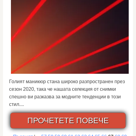
Голият маникюр стана широко разпространен през
сезон 2020, така че нашата селекция от снимки
спешно ви разказва за модните тенденции в този
стил....
ПРОЧЕТЕТЕ ПОВЕЧЕ