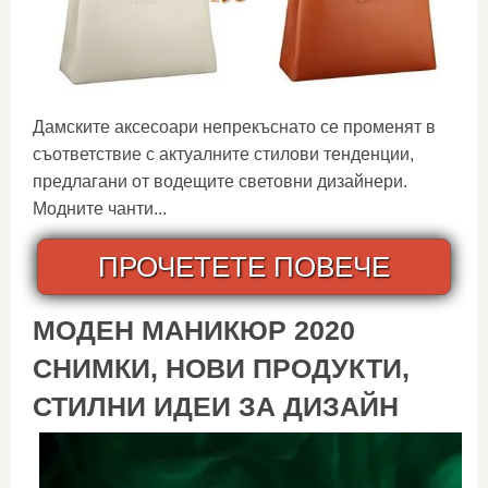
Дамските аксесоари непрекъснато се променят в
съответствие с актуалните стилови тенденции,
предлагани от водещите световни дизайнери.
Модните чанти...
ПРОЧЕТЕТЕ ПОВЕЧЕ
МОДЕН МАНИКЮР 2020
СНИМКИ, НОВИ ПРОДУКТИ,
СТИЛНИ ИДЕИ ЗА ДИЗАЙН