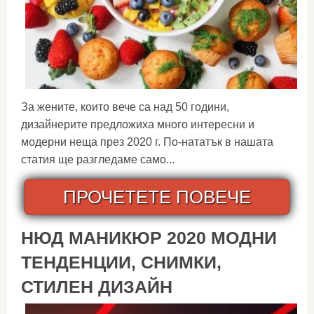
За жените, които вече са над 50 години,
дизайнерите предложиха много интересни и
модерни неща през 2020 г. По-нататък в нашата
статия ще разгледаме само...
ПРОЧЕТЕТЕ ПОВЕЧЕ
НЮД МАНИКЮР 2020 МОДНИ
ТЕНДЕНЦИИ, СНИМКИ,
СТИЛЕН ДИЗАЙН