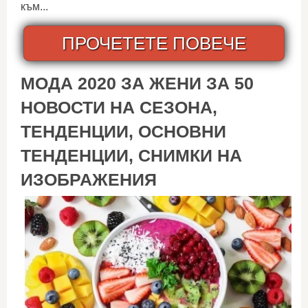
към...
ПРОЧЕТЕТЕ ПОВЕЧЕ
МОДА 2020 ЗА ЖЕНИ ЗА 50
НОВОСТИ НА СЕЗОНА,
ТЕНДЕНЦИИ, ОСНОВНИ
ТЕНДЕНЦИИ, СНИМКИ НА
ИЗОБРАЖЕНИЯ