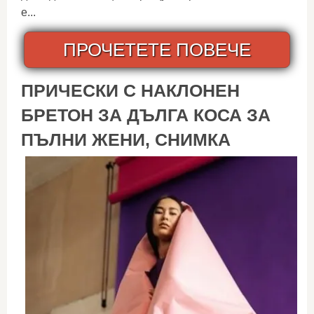
е...
ПРОЧЕТЕТЕ ПОВЕЧЕ
ПРИЧЕСКИ С НАКЛОНЕН
БРЕТОН ЗА ДЪЛГА КОСА ЗА
ПЪЛНИ ЖЕНИ, СНИМКА