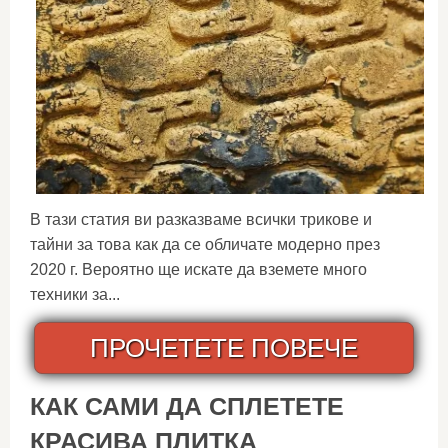
В тази статия ви разказваме всички трикове и
тайни за това как да се обличате модерно през
2020 г. Вероятно ще искате да вземете много
техники за...
ПРОЧЕТЕТЕ ПОВЕЧЕ
КАК САМИ ДА СПЛЕТЕТЕ
КРАСИВА ПЛИТКА