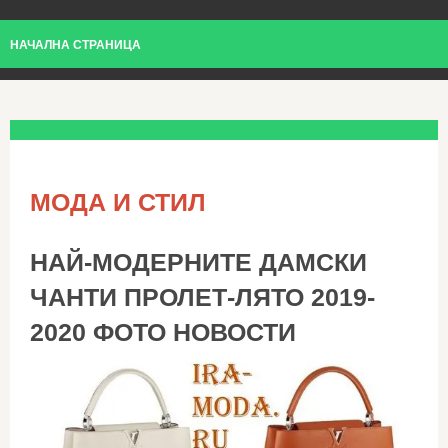
НАЧАЛНА СТРАНИЦА
МОДА И СТИЛ
НАЙ-МОДЕРНИТЕ ДАМСКИ
ЧАНТИ ПРОЛЕТ-ЛЯТО 2019-
2020 ФОТО НОВОСТИ