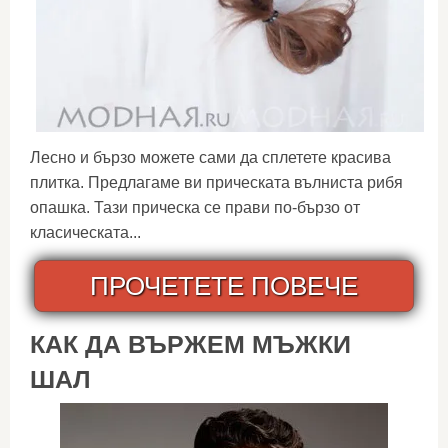
Лесно и бързо можете сами да сплетете красива
плитка. Предлагаме ви прическата вълниста рибя
опашка. Тази прическа се прави по-бързо от
класическата...
ПРОЧЕТЕТЕ ПОВЕЧЕ
КАК ДА ВЪРЖЕМ МЪЖКИ
ШАЛ