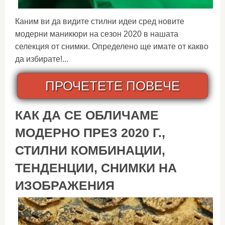
Каним ви да видите стилни идеи сред новите
модерни маникюри на сезон 2020 в нашата
селекция от снимки. Определено ще имате от какво
да избирате!...
ПРОЧЕТЕТЕ ПОВЕЧЕ
КАК ДА СЕ ОБЛИЧАМЕ
МОДЕРНО ПРЕЗ 2020 Г.,
СТИЛНИ КОМБИНАЦИИ,
ТЕНДЕНЦИИ, СНИМКИ НА
ИЗОБРАЖЕНИЯ