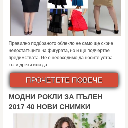
Правилно подбраното облекло не само ще скрие
недостатъците на фигурата, но и ще подчертае
предимствата. Не е необходимо да носите ултра
къси дрехи или да...
ПРОЧЕТЕТЕ ПОВЕЧЕ
МОДНИ РОКЛИ ЗА ПЪЛЕН
2017 40 НОВИ СНИМКИ