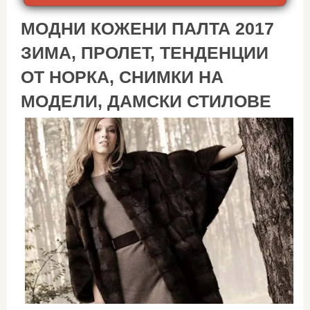
МОДНИ КОЖЕНИ ПАЛТА 2017
ЗИМА, ПРОЛЕТ, ТЕНДЕНЦИИ
ОТ НОРКА, СНИМКИ НА
МОДЕЛИ, ДАМСКИ СТИЛОВЕ