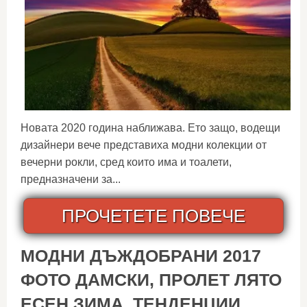
Новата 2020 година наближава. Ето защо, водещи
дизайнери вече представиха модни колекции от
вечерни рокли, сред които има и тоалети,
предназначени за...
ПРОЧЕТЕТЕ ПОВЕЧЕ
МОДНИ ДЪЖДОБРАНИ 2017
ФОТО ДАМСКИ, ПРОЛЕТ ЛЯТО
ЕСЕН ЗИМА, ТЕНДЕНЦИИ,