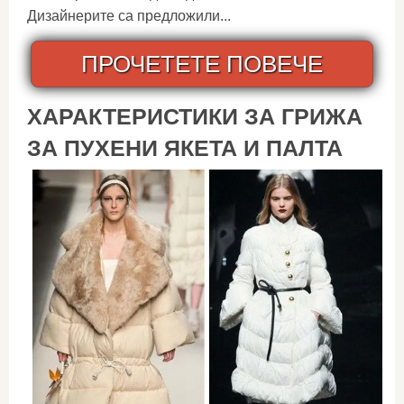
Дизайнерите са предложили...
ПРОЧЕТЕТЕ ПОВЕЧЕ
ХАРАКТЕРИСТИКИ ЗА ГРИЖА
ЗА ПУХЕНИ ЯКЕТА И ПАЛТА