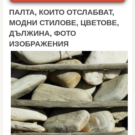
ПАЛТА, КОИТО ОТСЛАБВАТ,
МОДНИ СТИЛОВЕ, ЦВЕТОВЕ,
ДЪЛЖИНА, ФОТО
ИЗОБРАЖЕНИЯ