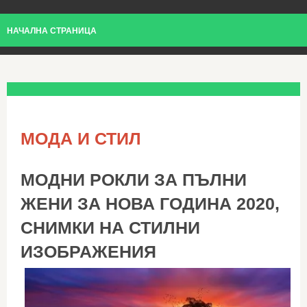
НАЧАЛНА СТРАНИЦА
МОДА И СТИЛ
МОДНИ РОКЛИ ЗА ПЪЛНИ
ЖЕНИ ЗА НОВА ГОДИНА 2020,
СНИМКИ НА СТИЛНИ
ИЗОБРАЖЕНИЯ