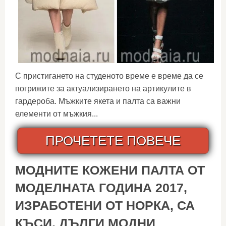
С пристигането на студеното време е време да се
погрижите за актуализирането на артикулите в
гардероба. Мъжките якета и палта са важни
елементи от мъжкия...
ПРОЧЕТЕТЕ ПОВЕЧЕ
МОДНИТЕ КОЖЕНИ ПАЛТА ОТ
МОДЕЛНАТА ГОДИНА 2017,
ИЗРАБОТЕНИ ОТ НОРКА, СА
КЪСИ, ДЪЛГИ МОДНИ