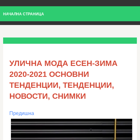
НАЧАЛНА СТРАНИЦА
УЛИЧНА МОДА ЕСЕН-ЗИМА
2020-2021 ОСНОВНИ
ТЕНДЕНЦИИ, ТЕНДЕНЦИИ,
НОВОСТИ, СНИМКИ
Предишна