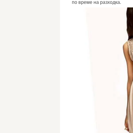
по време на разходка.