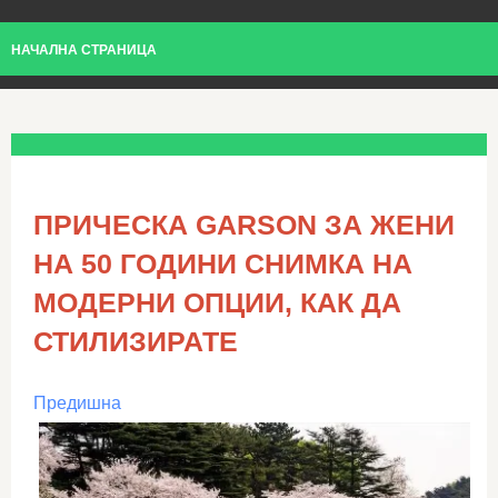
НАЧАЛНА СТРАНИЦА
ПРИЧЕСКА GARSON ЗА ЖЕНИ
НА 50 ГОДИНИ СНИМКА НА
МОДЕРНИ ОПЦИИ, КАК ДА
СТИЛИЗИРАТЕ
Предишна