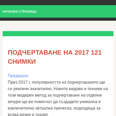
НАЧАЛНА СТРАНИЦА
ПОДЧЕРТАВАНЕ НА 2017 121
СНИМКИ
Предишна
През 2017 г. популярността на подчертаването ще
се увеличи значително. Новите видове и техники на
този модерен метод за подчертаване на отделни
кичури ще ви помогнат да създадете уникална и
изключително актуална прическа, подходяща за
всяка визия и тоалет.