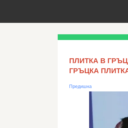
ПЛИТКА В ГРЪЦ
ГРЪЦКА ПЛИТК
Предишна