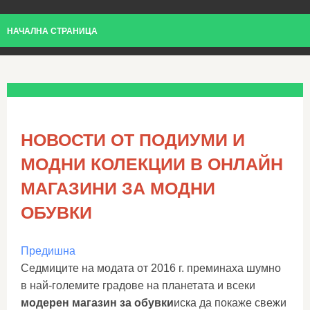
НАЧАЛНА СТРАНИЦА
НОВОСТИ ОТ ПОДИУМИ И
МОДНИ КОЛЕКЦИИ В ОНЛАЙН
МАГАЗИНИ ЗА МОДНИ
ОБУВКИ
Предишна
Седмиците на модата от 2016 г. преминаха шумно
в най-големите градове на планетата и всеки
модерен магазин за обувки
иска да покаже свежи