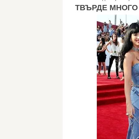
ТВЪРДЕ МНОГО