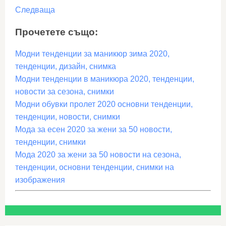
Следваща
Прочетете също:
Модни тенденции за маникюр зима 2020,
тенденции, дизайн, снимка
Модни тенденции в маникюра 2020, тенденции,
новости за сезона, снимки
Модни обувки пролет 2020 основни тенденции,
тенденции, новости, снимки
Мода за есен 2020 за жени за 50 новости,
тенденции, снимки
Мода 2020 за жени за 50 новости на сезона,
тенденции, основни тенденции, снимки на
изображения