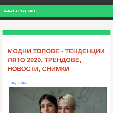
НАЧАЛНА СТРАНИЦА
МОДНИ ТОПОВЕ - ТЕНДЕНЦИИ
ЛЯТО 2020, ТРЕНДОВЕ,
НОВОСТИ, СНИМКИ
Предишна