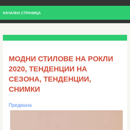
НАЧАЛНА СТРАНИЦА
МОДНИ СТИЛОВЕ НА РОКЛИ
2020, ТЕНДЕНЦИИ НА
СЕЗОНА, ТЕНДЕНЦИИ,
СНИМКИ
Предишна