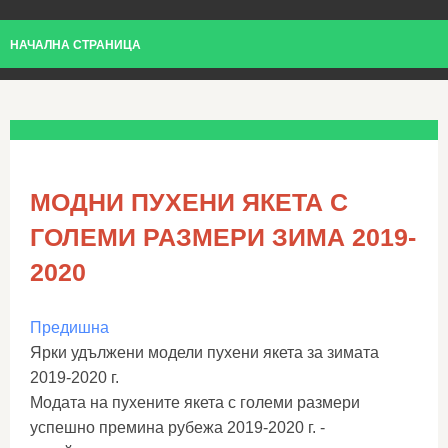
НАЧАЛНА СТРАНИЦА
МОДНИ ПУХЕНИ ЯКЕТА С
ГОЛЕМИ РАЗМЕРИ ЗИМА 2019-
2020
Предишна
Ярки удължени модели пухени якета за зимата
2019-2020 г.
Модата на пухените якета с големи размери
успешно премина рубежа 2019-2020 г. -