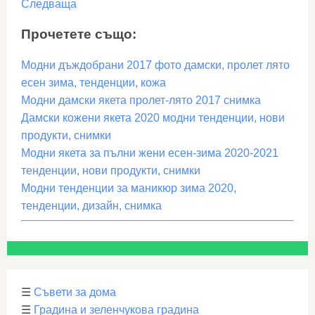
Следваща
Прочетете също:
Модни дъждобрани 2017 фото дамски, пролет лято
есен зима, тенденции, кожа
Модни дамски якета пролет-лято 2017 снимка
Дамски кожени якета 2020 модни тенденции, нови
продукти, снимки
Модни якета за пълни жени есен-зима 2020-2021
тенденции, нови продукти, снимки
Модни тенденции за маникюр зима 2020,
тенденции, дизайн, снимка
☰
Съвети за дома
☰
Градина и зеленчукова градина