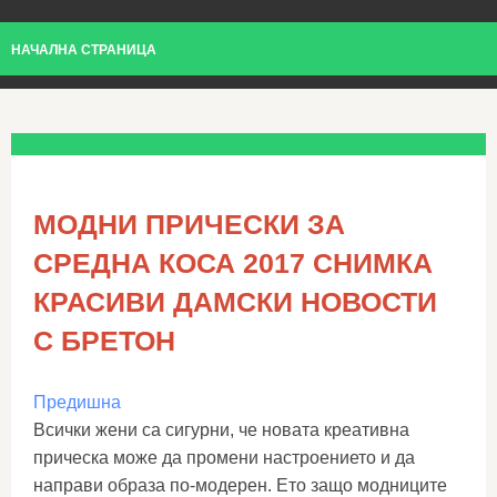
НАЧАЛНА СТРАНИЦА
МОДНИ ПРИЧЕСКИ ЗА
СРЕДНА КОСА 2017 СНИМКА
КРАСИВИ ДАМСКИ НОВОСТИ
С БРЕТОН
Предишна
Всички жени са сигурни, че новата креативна
прическа може да промени настроението и да
направи образа по-модерен. Ето защо модниците