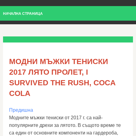
НАЧАЛНА СТРАНИЦА
МОДНИ МЪЖКИ ТЕНИСКИ
2017 ЛЯТО ПРОЛЕТ, I
SURVIVED THE RUSH, COCA
COLA
Предишна
Модните мъжки тениски от 2017 г. са най-
популярните дрехи за лятото. В същото време те
са един от основните компоненти на гардероба,