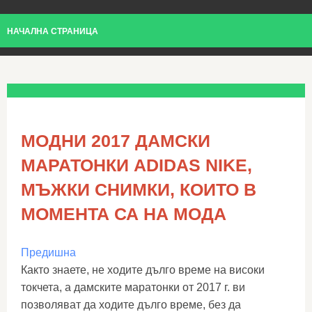
НАЧАЛНА СТРАНИЦА
МОДНИ 2017 ДАМСКИ
МАРАТОНКИ ADIDAS NIKE,
МЪЖКИ СНИМКИ, КОИТО В
МОМЕНТА СА НА МОДА
Предишна
Както знаете, не ходите дълго време на високи
токчета, а дамските маратонки от 2017 г. ви
позволяват да ходите дълго време, без да