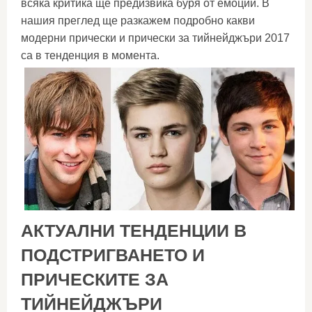
всяка критика ще предизвика буря от емоции. В
нашия преглед ще разкажем подробно какви
модерни прически и прически за тийнейджъри 2017
са в тенденция в момента.
АКТУАЛНИ ТЕНДЕНЦИИ В
ПОДСТРИГВАНЕТО И
ПРИЧЕСКИТЕ ЗА
ТИЙНЕЙДЖЪРИ