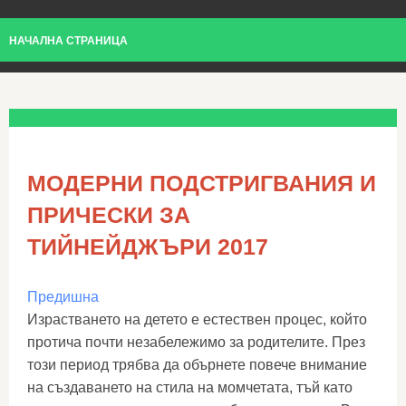
НАЧАЛНА СТРАНИЦА
МОДЕРНИ ПОДСТРИГВАНИЯ И
ПРИЧЕСКИ ЗА
ТИЙНЕЙДЖЪРИ 2017
Предишна
Израстването на детето е естествен процес, който
протича почти незабележимо за родителите. През
този период трябва да обърнете повече внимание
на създаването на стила на момчетата, тъй като