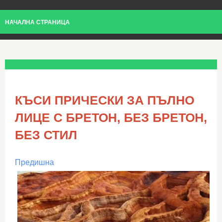
НАЧАЛНА СТРАНИЦА
КЪСИ ПРИЧЕСКИ ЗА ПЪЛНО
ЛИЦЕ С БРЕТОН, БЕЗ БРЕТОН,
БЕЗ СТИЛ
Предишна