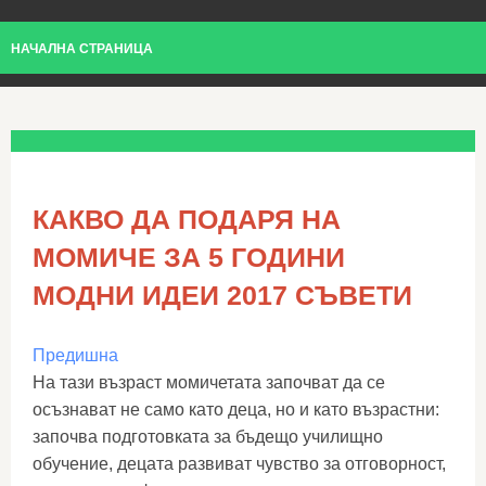
НАЧАЛНА СТРАНИЦА
КАКВО ДА ПОДАРЯ НА
МОМИЧЕ ЗА 5 ГОДИНИ
МОДНИ ИДЕИ 2017 СЪВЕТИ
Предишна
На тази възраст момичетата започват да се
осъзнават не само като деца, но и като възрастни:
започва подготовката за бъдещо училищно
обучение, децата развиват чувство за отговорност,