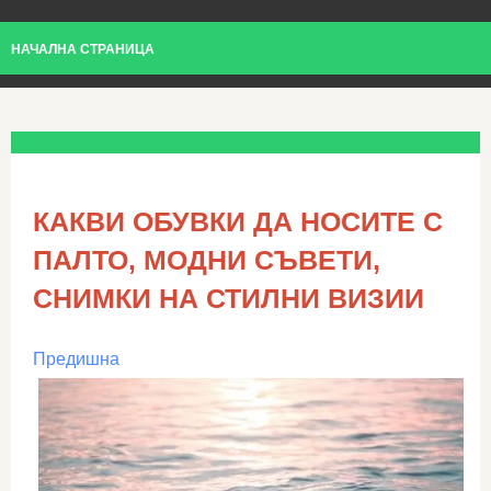
НАЧАЛНА СТРАНИЦА
КАКВИ ОБУВКИ ДА НОСИТЕ С
ПАЛТО, МОДНИ СЪВЕТИ,
СНИМКИ НА СТИЛНИ ВИЗИИ
Предишна