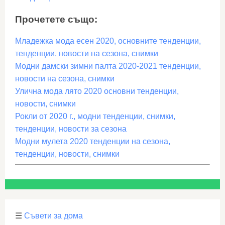
Прочетете също:
Младежка мода есен 2020, основните тенденции,
тенденции, новости на сезона, снимки
Модни дамски зимни палта 2020-2021 тенденции,
новости на сезона, снимки
Улична мода лято 2020 основни тенденции,
новости, снимки
Рокли от 2020 г., модни тенденции, снимки,
тенденции, новости за сезона
Модни мулета 2020 тенденции на сезона,
тенденции, новости, снимки
☰
Съвети за дома