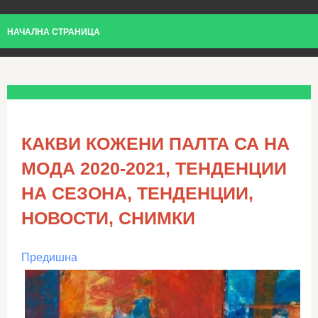
НАЧАЛНА СТРАНИЦА
КАКВИ КОЖЕНИ ПАЛТА СА НА
МОДА 2020-2021, ТЕНДЕНЦИИ
НА СЕЗОНА, ТЕНДЕНЦИИ,
НОВОСТИ, СНИМКИ
Предишна