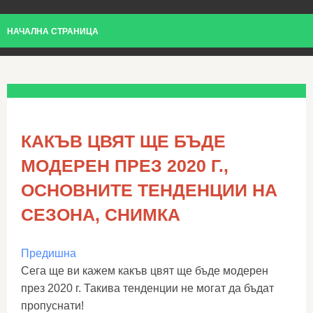
НАЧАЛНА СТРАНИЦА
КАКЪВ ЦВЯТ ЩЕ БЪДЕ
МОДЕРЕН ПРЕЗ 2020 Г.,
ОСНОВНИТЕ ТЕНДЕНЦИИ НА
СЕЗОНА, СНИМКА
Предишна
Сега ще ви кажем какъв цвят ще бъде модерен
през 2020 г. Такива тенденции не могат да бъдат
пропуснати!