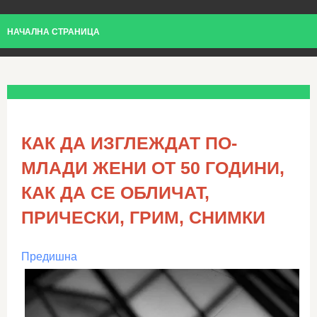
НАЧАЛНА СТРАНИЦА
КАК ДА ИЗГЛЕЖДАТ ПО-
МЛАДИ ЖЕНИ ОТ 50 ГОДИНИ,
КАК ДА СЕ ОБЛИЧАТ,
ПРИЧЕСКИ, ГРИМ, СНИМКИ
Предишна