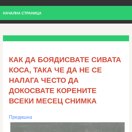
НАЧАЛНА СТРАНИЦА
КАК ДА БОЯДИСВАТЕ СИВАТА
КОСА, ТАКА ЧЕ ДА НЕ СЕ
НАЛАГА ЧЕСТО ДА
ДОКОСВАТЕ КОРЕНИТЕ
ВСЕКИ МЕСЕЦ СНИМКА
Предишна