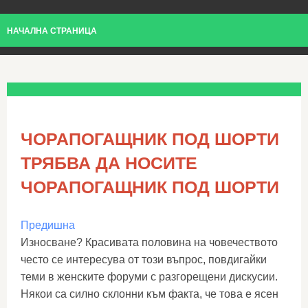
НАЧАЛНА СТРАНИЦА
ЧОРАПОГАЩНИК ПОД ШОРТИ
ТРЯБВА ДА НОСИТЕ
ЧОРАПОГАЩНИК ПОД ШОРТИ
Предишна
Износване? Красивата половина на човечеството
често се интересува от този въпрос, повдигайки
теми в женските форуми с разгорещени дискусии.
Някои са силно склонни към факта, че това е ясен